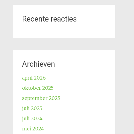
Recente reacties
Archieven
april 2026
oktober 2025
september 2025
juli 2025
juli 2024
mei 2024