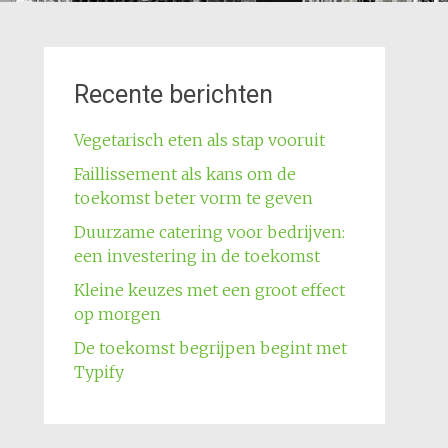
Recente berichten
Vegetarisch eten als stap vooruit
Faillissement als kans om de
toekomst beter vorm te geven
Duurzame catering voor bedrijven:
een investering in de toekomst
Kleine keuzes met een groot effect
op morgen
De toekomst begrijpen begint met
Typify