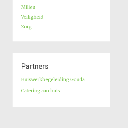
Milieu
Veiligheid
Zorg
Partners
Huiswerkbegeleiding Gouda
Catering aan huis