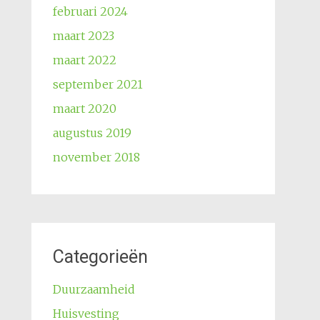
februari 2024
maart 2023
maart 2022
september 2021
maart 2020
augustus 2019
november 2018
Categorieën
Duurzaamheid
Huisvesting