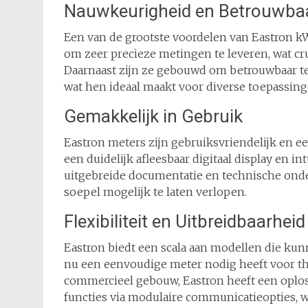
Nauwkeurigheid en Betrouwba
Een van de grootste voordelen van Eastron 
om zeer precieze metingen te leveren, wat cru
Daarnaast zijn ze gebouwd om betrouwbaar t
wat hen ideaal maakt voor diverse toepassing
Gemakkelijk in Gebruik
Eastron meters zijn gebruiksvriendelijk en 
een duidelijk afleesbaar digitaal display en 
uitgebreide documentatie en technische onde
soepel mogelijk te laten verlopen.
Flexibiliteit en Uitbreidbaarheid
Eastron biedt een scala aan modellen die ku
nu een eenvoudige meter nodig heeft voor t
commercieel gebouw, Eastron heeft een oplos
functies via modulaire communicatieopties,