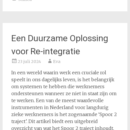
Een Duurzame Oplossing
voor Re-integratie
23 juli 2024
Eva
In een wereld waarin werk een cruciale rol
speelt in ons dagelijks leven, is het belangrijk
om systemen te hebben die werknemers
ondersteunen wanneer ze niet in staat zijn om
te werken. Een van de meest waardevolle
instrumenten in Nederland voor langdurig
zieke werknemers is het zogenaamde ‘Spoor 2
traject’. Dit artikel biedt een uitgebreid
overzicht van wat het Spoor 2 traject inhoudt,