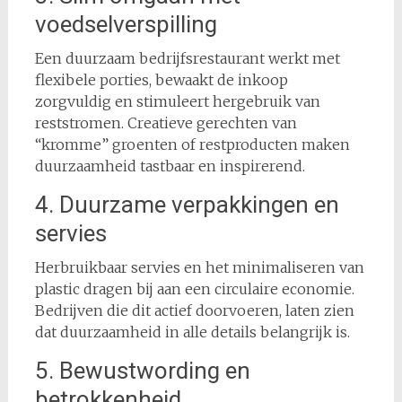
voedselverspilling
Een duurzaam bedrijfsrestaurant werkt met
flexibele porties, bewaakt de inkoop
zorgvuldig en stimuleert hergebruik van
reststromen. Creatieve gerechten van
“kromme” groenten of restproducten maken
duurzaamheid tastbaar en inspirerend.
4. Duurzame verpakkingen en
servies
Herbruikbaar servies en het minimaliseren van
plastic dragen bij aan een circulaire economie.
Bedrijven die dit actief doorvoeren, laten zien
dat duurzaamheid in alle details belangrijk is.
5. Bewustwording en
betrokkenheid