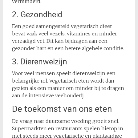
verminderd.
2. Gezondheid
Een goed samengesteld vegetarisch dieet
bevat vaak veel vezels, vitamines en minder
verzadigd vet. Dit kan bijdragen aan een
gezonder hart en een betere algehele conditie.
3. Dierenwelzijn
Voor veel mensen speelt dierenwelzijn een
belangrijke rol. Vegetarisch eten wordt dan
gezien als een manier om minder bij te dragen
aan de intensieve veehouderij.
De toekomst van ons eten
De vraag naar duurzame voeding groeit snel.
Supermarkten en restaurants spelen hierop in
met steeds meer vegetarische en plantaardige