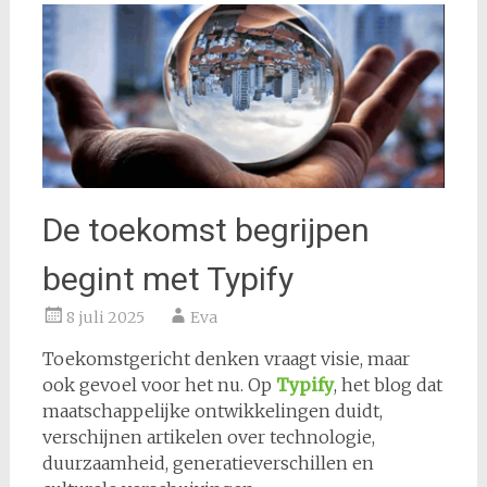
De toekomst begrijpen
begint met Typify
8 juli 2025
Eva
Toekomstgericht denken vraagt visie, maar
ook gevoel voor het nu. Op
Typify
, het blog dat
maatschappelijke ontwikkelingen duidt,
verschijnen artikelen over technologie,
duurzaamheid, generatieverschillen en