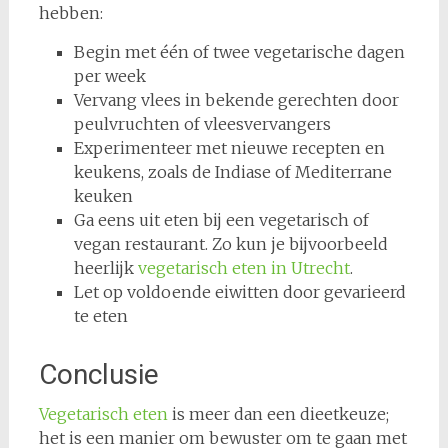
hebben:
Begin met één of twee vegetarische dagen
per week
Vervang vlees in bekende gerechten door
peulvruchten of vleesvervangers
Experimenteer met nieuwe recepten en
keukens, zoals de Indiase of Mediterrane
keuken
Ga eens uit eten bij een vegetarisch of
vegan restaurant. Zo kun je bijvoorbeeld
heerlijk
vegetarisch eten in Utrecht
.
Let op voldoende eiwitten door gevarieerd
te eten
Conclusie
Vegetarisch eten
is meer dan een dieetkeuze;
het is een manier om bewuster om te gaan met