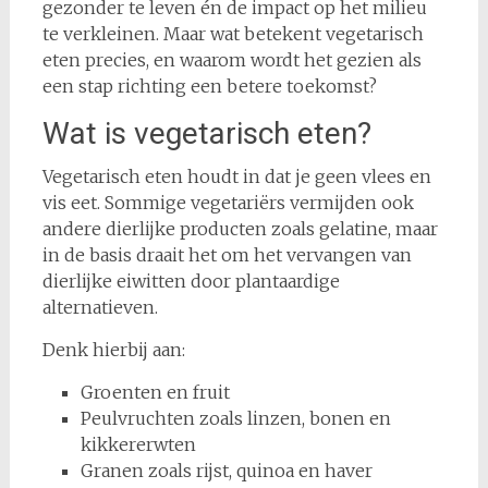
gezonder te leven én de impact op het milieu
te verkleinen. Maar wat betekent vegetarisch
eten precies, en waarom wordt het gezien als
een stap richting een betere toekomst?
Wat is vegetarisch eten?
Vegetarisch eten houdt in dat je geen vlees en
vis eet. Sommige vegetariërs vermijden ook
andere dierlijke producten zoals gelatine, maar
in de basis draait het om het vervangen van
dierlijke eiwitten door plantaardige
alternatieven.
Denk hierbij aan:
Groenten en fruit
Peulvruchten zoals linzen, bonen en
kikkererwten
Granen zoals rijst, quinoa en haver