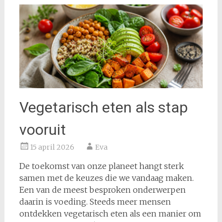
Vegetarisch eten als stap
vooruit
15 april 2026
Eva
De toekomst van onze planeet hangt sterk
samen met de keuzes die we vandaag maken.
Een van de meest besproken onderwerpen
daarin is voeding. Steeds meer mensen
ontdekken vegetarisch eten als een manier om