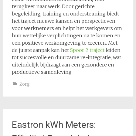
terugkeer naar werk. Door gerichte
begeleiding, training en ondersteuning biedt
het traject nieuwe kansen en perspectieven
voor werknemers en helpt het werkgevers om
hun wettelijke verplichtingen na te komen en
een positieve werkomgeving te creëren. Met
de juiste aanpak kan het
Spoor 2 traject
leiden
tot succesvolle en duurzame re-integratie, wat
uiteindelijk bijdraagt aan een gezondere en
productieve samenleving.
Zorg
Eastron kWh Meters: