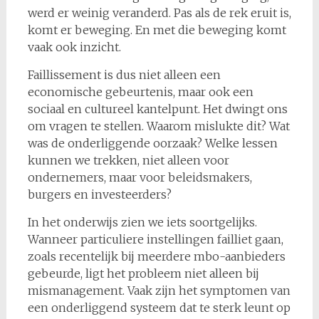
werd er weinig veranderd. Pas als de rek eruit is,
komt er beweging. En met die beweging komt
vaak ook inzicht.
Faillissement is dus niet alleen een
economische gebeurtenis, maar ook een
sociaal en cultureel kantelpunt. Het dwingt ons
om vragen te stellen. Waarom mislukte dit? Wat
was de onderliggende oorzaak? Welke lessen
kunnen we trekken, niet alleen voor
ondernemers, maar voor beleidsmakers,
burgers en investeerders?
In het onderwijs zien we iets soortgelijks.
Wanneer particuliere instellingen failliet gaan,
zoals recentelijk bij meerdere mbo-aanbieders
gebeurde, ligt het probleem niet alleen bij
mismanagement. Vaak zijn het symptomen van
een onderliggend systeem dat te sterk leunt op