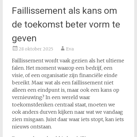
Faillissement als kans om
de toekomst beter vorm te
geven
28 oktober 2025
Eva
Faillissement wordt vaak gezien als het ultieme
falen. Het moment waarop een bedrijf, een
visie, of een organisatie zijn financiële einde
bereikt. Maar wat als een faillissement niet
alleen een eindpunt is, maar ook een kans op
vernieuwing? In een wereld waar
toekomstdenken centraal staat, moeten we
ook anders durven kijken naar wat we vandaag
zien misgaan. Juist daar waar iets stopt, kan iets
nieuws ontstaan.