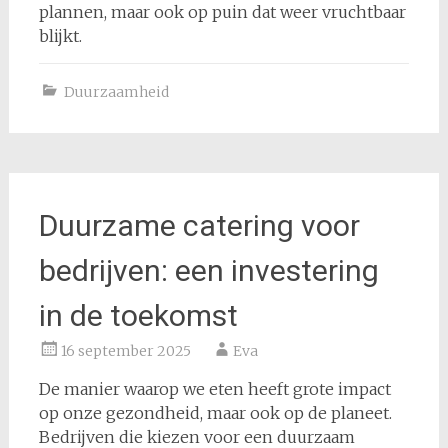
plannen, maar ook op puin dat weer vruchtbaar
blijkt.
Duurzaamheid
Duurzame catering voor
bedrijven: een investering
in de toekomst
16 september 2025
Eva
De manier waarop we eten heeft grote impact
op onze gezondheid, maar ook op de planeet.
Bedrijven die kiezen voor een duurzaam