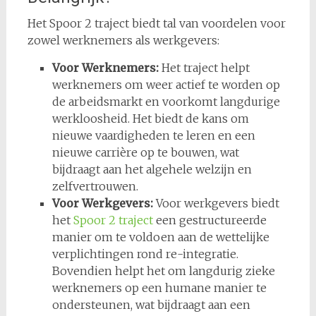
Het Spoor 2 traject biedt tal van voordelen voor
zowel werknemers als werkgevers:
Voor Werknemers:
Het traject helpt
werknemers om weer actief te worden op
de arbeidsmarkt en voorkomt langdurige
werkloosheid. Het biedt de kans om
nieuwe vaardigheden te leren en een
nieuwe carrière op te bouwen, wat
bijdraagt aan het algehele welzijn en
zelfvertrouwen.
Voor Werkgevers:
Voor werkgevers biedt
het
Spoor 2 traject
een gestructureerde
manier om te voldoen aan de wettelijke
verplichtingen rond re-integratie.
Bovendien helpt het om langdurig zieke
werknemers op een humane manier te
ondersteunen, wat bijdraagt aan een