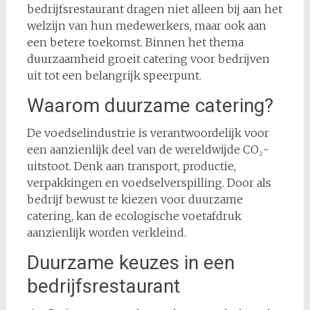
bedrijfsrestaurant dragen niet alleen bij aan het
welzijn van hun medewerkers, maar ook aan
een betere toekomst. Binnen het thema
duurzaamheid groeit catering voor bedrijven
uit tot een belangrijk speerpunt.
Waarom duurzame catering?
De voedselindustrie is verantwoordelijk voor
een aanzienlijk deel van de wereldwijde CO₂-
uitstoot. Denk aan transport, productie,
verpakkingen en voedselverspilling. Door als
bedrijf bewust te kiezen voor duurzame
catering, kan de ecologische voetafdruk
aanzienlijk worden verkleind.
Duurzame keuzes in een
bedrijfsrestaurant