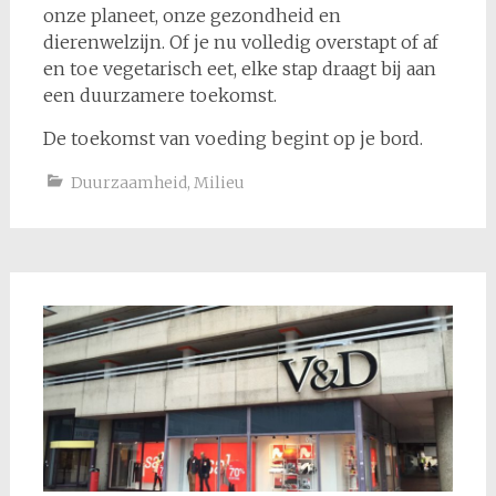
onze planeet, onze gezondheid en
dierenwelzijn. Of je nu volledig overstapt of af
en toe vegetarisch eet, elke stap draagt bij aan
een duurzamere toekomst.
De toekomst van voeding begint op je bord.
Duurzaamheid
,
Milieu