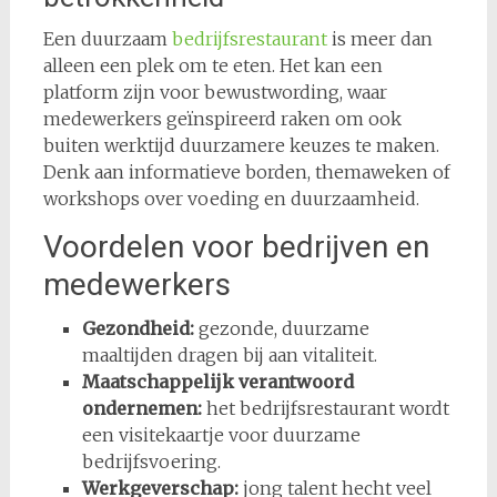
Een duurzaam
bedrijfsrestaurant
is meer dan
alleen een plek om te eten. Het kan een
platform zijn voor bewustwording, waar
medewerkers geïnspireerd raken om ook
buiten werktijd duurzamere keuzes te maken.
Denk aan informatieve borden, themaweken of
workshops over voeding en duurzaamheid.
Voordelen voor bedrijven en
medewerkers
Gezondheid:
gezonde, duurzame
maaltijden dragen bij aan vitaliteit.
Maatschappelijk verantwoord
ondernemen:
het bedrijfsrestaurant wordt
een visitekaartje voor duurzame
bedrijfsvoering.
Werkgeverschap:
jong talent hecht veel