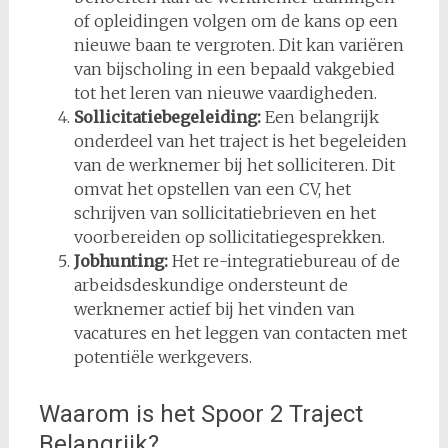
of opleidingen volgen om de kans op een
nieuwe baan te vergroten. Dit kan variëren
van bijscholing in een bepaald vakgebied
tot het leren van nieuwe vaardigheden.
Sollicitatiebegeleiding:
Een belangrijk
onderdeel van het traject is het begeleiden
van de werknemer bij het solliciteren. Dit
omvat het opstellen van een CV, het
schrijven van sollicitatiebrieven en het
voorbereiden op sollicitatiegesprekken.
Jobhunting:
Het re-integratiebureau of de
arbeidsdeskundige ondersteunt de
werknemer actief bij het vinden van
vacatures en het leggen van contacten met
potentiële werkgevers.
Waarom is het Spoor 2 Traject
Belangrijk?