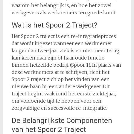
waarom het belangrijk is, en hoe het zowel
werkgevers als werknemers ten goede komt.
Wat is het Spoor 2 Traject?
Het Spoor 2 traject is een re-integratieproces
dat wordt ingezet wanneer een werknemer
langer dan twee jaar ziek is en niet meer terug
kan keren naar zijn of haar oude functie
binnen hetzelfde bedrijf (Spoor 1). In plaats van
deze werknemers af te schrijven, richt het
Spoor 2 traject zich op het vinden van een
nieuwe baan bij een andere werkgever. Dit
traject begint vaak rond het eerste ziektejaar,
om voldoende tijd te hebben voor een
zorgvuldige en succesvolle re-integratie.
De Belangrijkste Componenten
van het Spoor 2 Traject