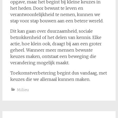
opgave, maar het begint bij kleine keuzes in
het heden. Door bewust te leven en
verantwoordelijkheid te nemen, kunnen we
stap voor stap bouwen aan een betere wereld.
Dit kan gaan over duurzaamheid, sociale
betrokkenheid of het delen van kennis. Elke
actie, hoe klein ook, draagt bij aan een groter
geheel. Wanneer meer mensen bewuste
keuzes maken, ontstaat een beweging die
verandering mogelijk maakt.
Toekomstverbetering begint dus vandaag, met
keuzes die we allemaal kunnen maken.
Milieu