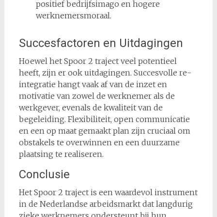
positief bedrijfsimago en hogere
werknemersmoraal.
Succesfactoren en Uitdagingen
Hoewel het Spoor 2 traject veel potentieel
heeft, zijn er ook uitdagingen. Succesvolle re-
integratie hangt vaak af van de inzet en
motivatie van zowel de werknemer als de
werkgever, evenals de kwaliteit van de
begeleiding. Flexibiliteit, open communicatie
en een op maat gemaakt plan zijn cruciaal om
obstakels te overwinnen en een duurzame
plaatsing te realiseren.
Conclusie
Het Spoor 2 traject is een waardevol instrument
in de Nederlandse arbeidsmarkt dat langdurig
zieke werknemers ondersteunt bij hun