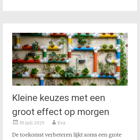
Kleine keuzes met een
groot effect op morgen
30 juli 2025
Eva
De toekomst verbeteren lijkt soms een grote