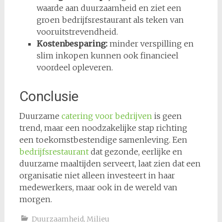
waarde aan duurzaamheid en ziet een
groen bedrijfsrestaurant als teken van
vooruitstrevendheid.
Kostenbesparing:
minder verspilling en
slim inkopen kunnen ook financieel
voordeel opleveren.
Conclusie
Duurzame
catering voor bedrijven
is geen
trend, maar een noodzakelijke stap richting
een toekomstbestendige samenleving. Een
bedrijfsrestaurant
dat gezonde, eerlijke en
duurzame maaltijden serveert, laat zien dat een
organisatie niet alleen investeert in haar
medewerkers, maar ook in de wereld van
morgen.
Duurzaamheid
,
Milieu