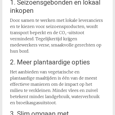
1. Seizoensgebonden en lokaal
inkopen
Door samen te werken met lokale leveranciers
en te kiezen voor seizoensproducten, wordt
transport beperkt en de CO₂-uitstoot
verminderd. Tegelijkertijd krijgen
medewerkers verse, smaakvolle gerechten op
hun bord.
2. Meer plantaardige opties
Het aanbieden van vegetarische en
plantaardige maaltijden is één van de meest
effectieve manieren om de impact op het
milieu te verkleinen. Minder vlees en zuivel
betekent minder landgebruik, waterverbruik
en broeikasgasuitstoot.
3. Slim omgaan met