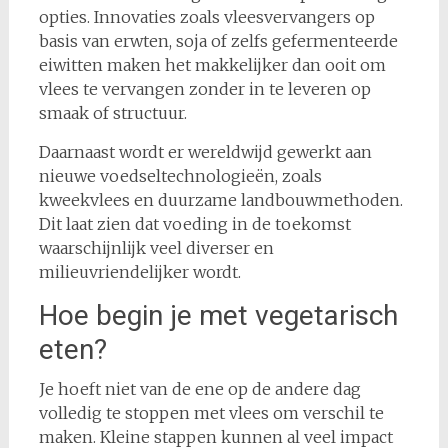
opties. Innovaties zoals vleesvervangers op
basis van erwten, soja of zelfs gefermenteerde
eiwitten maken het makkelijker dan ooit om
vlees te vervangen zonder in te leveren op
smaak of structuur.
Daarnaast wordt er wereldwijd gewerkt aan
nieuwe voedseltechnologieën, zoals
kweekvlees en duurzame landbouwmethoden.
Dit laat zien dat voeding in de toekomst
waarschijnlijk veel diverser en
milieuvriendelijker wordt.
Hoe begin je met vegetarisch
eten?
Je hoeft niet van de ene op de andere dag
volledig te stoppen met vlees om verschil te
maken. Kleine stappen kunnen al veel impact