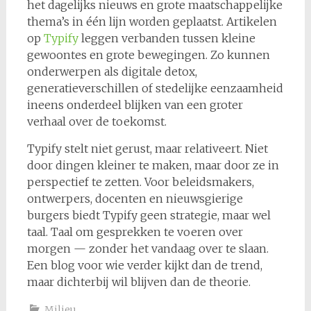
het dagelijks nieuws en grote maatschappelijke
thema’s in één lijn worden geplaatst. Artikelen
op
Typify
leggen verbanden tussen kleine
gewoontes en grote bewegingen. Zo kunnen
onderwerpen als digitale detox,
generatieverschillen of stedelijke eenzaamheid
ineens onderdeel blijken van een groter
verhaal over de toekomst.
Typify stelt niet gerust, maar relativeert. Niet
door dingen kleiner te maken, maar door ze in
perspectief te zetten. Voor beleidsmakers,
ontwerpers, docenten en nieuwsgierige
burgers biedt Typify geen strategie, maar wel
taal. Taal om gesprekken te voeren over
morgen — zonder het vandaag over te slaan.
Een blog voor wie verder kijkt dan de trend,
maar dichterbij wil blijven dan de theorie.
Milieu