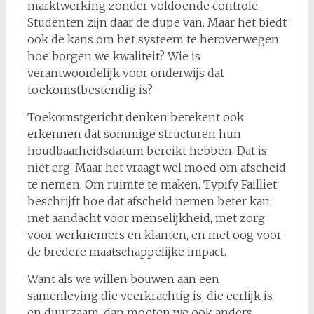
marktwerking zonder voldoende controle.
Studenten zijn daar de dupe van. Maar het biedt
ook de kans om het systeem te heroverwegen:
hoe borgen we kwaliteit? Wie is
verantwoordelijk voor onderwijs dat
toekomstbestendig is?
Toekomstgericht denken betekent ook
erkennen dat sommige structuren hun
houdbaarheidsdatum bereikt hebben. Dat is
niet erg. Maar het vraagt wel moed om afscheid
te nemen. Om ruimte te maken. Typify Failliet
beschrijft hoe dat afscheid nemen beter kan:
met aandacht voor menselijkheid, met zorg
voor werknemers en klanten, en met oog voor
de bredere maatschappelijke impact.
Want als we willen bouwen aan een
samenleving die veerkrachtig is, die eerlijk is
en duurzaam, dan moeten we ook anders