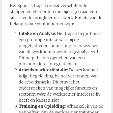
Het Spoor 2 traject omvat verschillende
stappen en elementen die bijdragen aan een
succesvolle terugkeer naar werk. Enkele van de
belangrijkste componenten zijn:
Intake en Analyse:
Het traject begint met
een grondige intake waarbij de
mogelijkheden, beperkingen en wensen
van de werknemer worden geanalyseerd.
Dit helpt bij het opstellen van een
persoonlijk re-integratieplan.
Arbeidsmarktoriëntatie:
De werknemer
krijgt begeleiding bij het verkennen van
de arbeidsmarkt. Dit omvat het
onderzoeken van mogelijke functies en
sectoren waar de werknemer interesse in
heeft en kansen ziet.
Training en Opleiding:
Afhankelijk van de
behoeften kan de werknemer trainingen