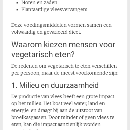
Noten en zaden
Plantaardige vleesvervangers
Deze voedingsmiddelen vormen samen een
volwaardig en gevarieerd dieet.
Waarom kiezen mensen voor
vegetarisch eten?
De redenen om vegetarisch te eten verschillen
per persoon, maar de meest voorkomende zijn:
1. Milieu en duurzaamheid
De productie van vlees heeft een grote impact
op het milieu. Het kost veel water, land en
energie, en draagt bij aan de uitstoot van
broeikasgassen. Door minder of geen vlees te
eten, kan die impact aanzienlijk worden