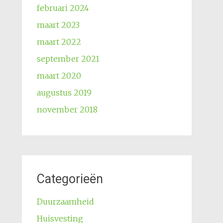
februari 2024
maart 2023
maart 2022
september 2021
maart 2020
augustus 2019
november 2018
Categorieën
Duurzaamheid
Huisvesting