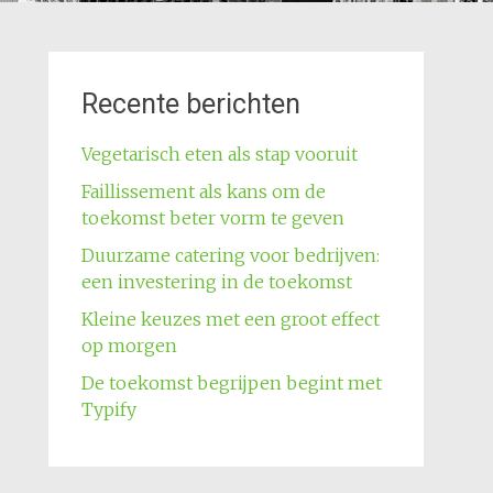
Recente berichten
Vegetarisch eten als stap vooruit
Faillissement als kans om de
toekomst beter vorm te geven
Duurzame catering voor bedrijven:
een investering in de toekomst
Kleine keuzes met een groot effect
op morgen
De toekomst begrijpen begint met
Typify