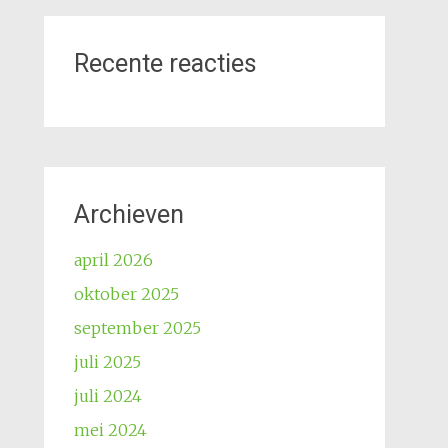
Recente reacties
Archieven
april 2026
oktober 2025
september 2025
juli 2025
juli 2024
mei 2024